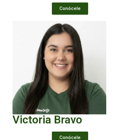
Conócele
Victoria Bravo
Conócele