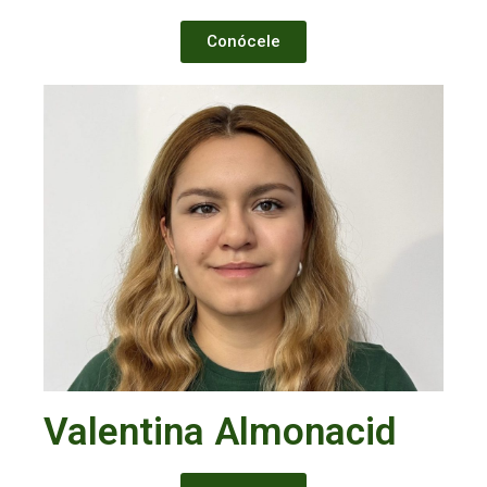
Conócele
Valentina Almonacid