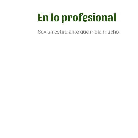
En lo profesional
Soy un estudiante que mola mucho