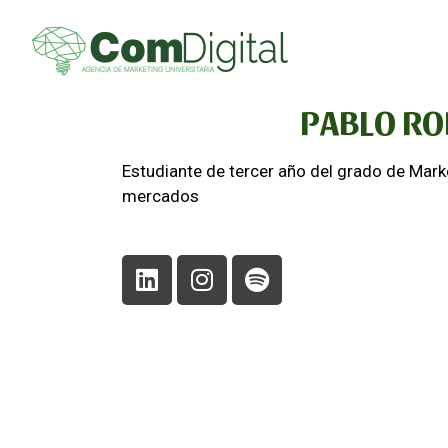
PABLO RO
Estudiante de tercer año del grado de Mark
mercados