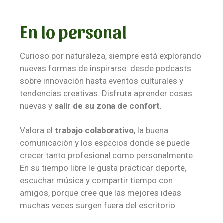
En lo personal
Curioso por naturaleza, siempre está explorando
nuevas formas de inspirarse: desde podcasts
sobre innovación hasta eventos culturales y
tendencias creativas. Disfruta aprender cosas
nuevas y
salir de su zona de confort
.
Valora el
trabajo colaborativo
, la buena
comunicación y los espacios donde se puede
crecer tanto profesional como personalmente.
En su tiempo libre le gusta practicar deporte,
escuchar música y compartir tiempo con
amigos, porque cree que las mejores ideas
muchas veces surgen fuera del escritorio.