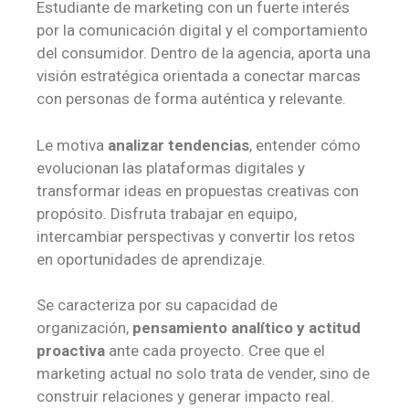
Estudiante de marketing con un fuerte interés
por la comunicación digital y el comportamiento
del consumidor. Dentro de la agencia, aporta una
visión estratégica orientada a conectar marcas
con personas de forma auténtica y relevante.
Le motiva
analizar tendencias
, entender cómo
evolucionan las plataformas digitales y
transformar ideas en propuestas creativas con
propósito. Disfruta trabajar en equipo,
intercambiar perspectivas y convertir los retos
en oportunidades de aprendizaje.
Se caracteriza por su capacidad de
organización,
pensamiento analítico y actitud
proactiva
ante cada proyecto. Cree que el
marketing actual no solo trata de vender, sino de
construir relaciones y generar impacto real.