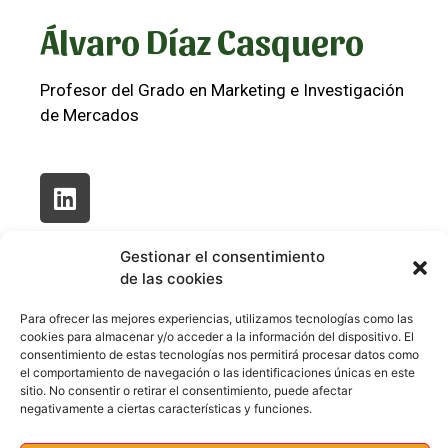
Álvaro Díaz Casquero
Profesor del Grado en Marketing e Investigación
de Mercados
Gestionar el consentimiento
de las cookies
Para ofrecer las mejores experiencias, utilizamos tecnologías como las
cookies para almacenar y/o acceder a la información del dispositivo. El
consentimiento de estas tecnologías nos permitirá procesar datos como
el comportamiento de navegación o las identificaciones únicas en este
sitio. No consentir o retirar el consentimiento, puede afectar
negativamente a ciertas características y funciones.