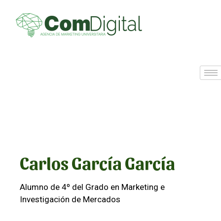
Carlos García García
Alumno de 4º del Grado en Marketing e
Investigación de Mercados