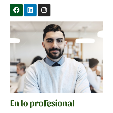
En lo profesional